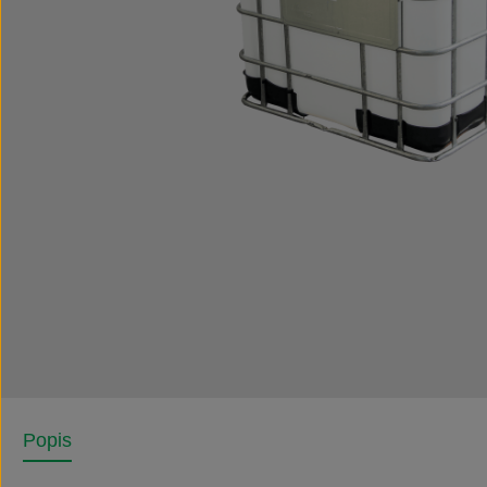
Popis