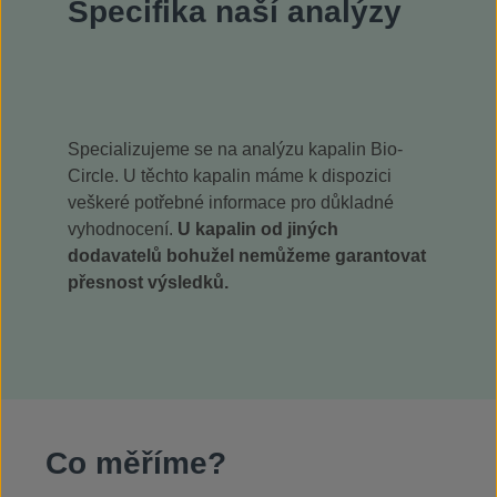
Specifika naší analýzy
Specializujeme se na analýzu kapalin Bio-
Circle. U těchto kapalin máme k dispozici
veškeré potřebné informace pro důkladné
vyhodnocení.
U kapalin od jiných
dodavatelů bohužel nemůžeme garantovat
přesnost výsledků.
Co měříme?