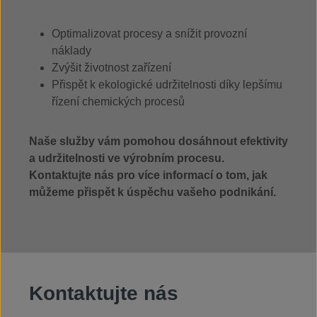
Optimalizovat procesy a snížit provozní
náklady
Zvýšit životnost zařízení
Přispět k ekologické udržitelnosti díky lepšímu
řízení chemických procesů
Naše služby vám pomohou dosáhnout efektivity
a udržitelnosti ve výrobním procesu.
Kontaktujte nás pro více informací o tom, jak
můžeme přispět k úspěchu vašeho podnikání.
Kontaktujte nás