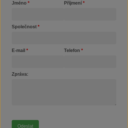
Jméno
*
Příjmení
*
Společnost
*
E-mail
*
Telefon
*
Zpráva: