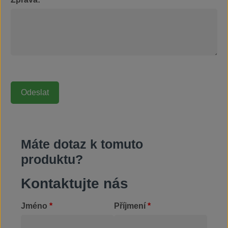
Máte dotaz k tomuto
produktu?
Kontaktujte nás
Jméno
*
Příjmení
*