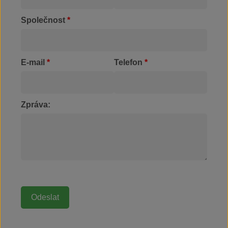
Společnost
*
E-mail
*
Telefon
*
Zpráva: