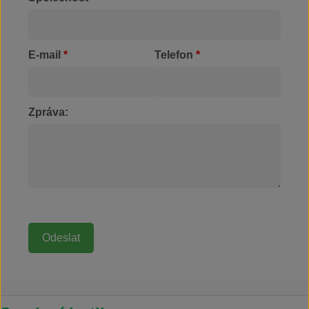
E-mail
*
Telefon
*
Zpráva: