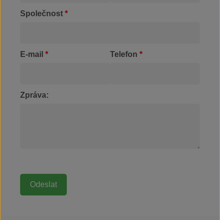
Společnost
*
E-mail
*
Telefon
*
Zpráva: