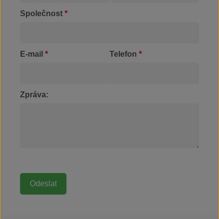
Společnost
*
E-mail
*
Telefon
*
Zpráva: