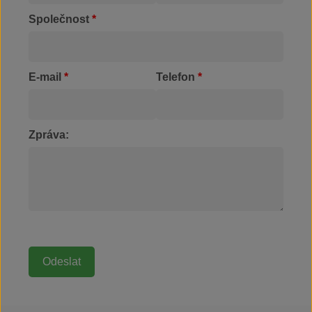
Společnost
*
E-mail
*
Telefon
*
Zpráva: