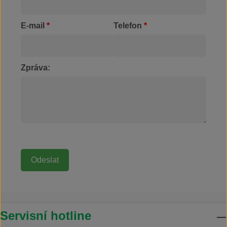
E-mail
*
Telefon
*
Zpráva:
Servisní hotline