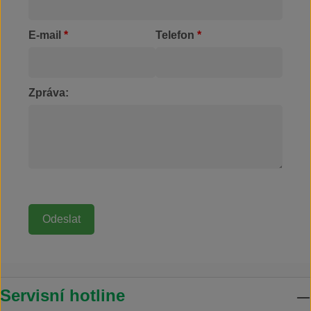
E-mail
*
Telefon
*
Zpráva:
Servisní hotline