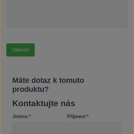
Máte dotaz k tomuto
produktu?
Kontaktujte nás
Jméno
*
Příjmení
*