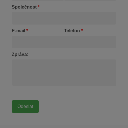
Společnost
*
E-mail
*
Telefon
*
Zpráva: