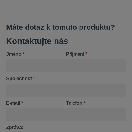
Máte dotaz k tomuto produktu?
Kontaktujte nás
Jméno
*
Příjmení
*
Společnost
*
E-mail
*
Telefon
*
Zpráva: