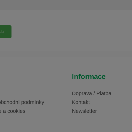
Informace
Doprava / Platba
obchodní podmínky
Kontakt
e a cookies
Newsletter