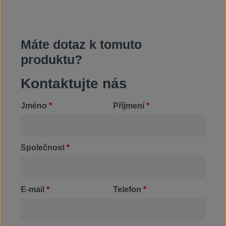
Máte dotaz k tomuto
produktu?
Kontaktujte nás
Jméno
*
Příjmení
*
Společnost
*
E-mail
*
Telefon
*