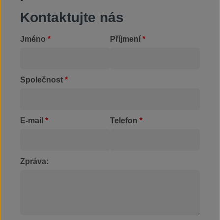
Kontaktujte nás
Jméno
*
Příjmení
*
Společnost
*
E-mail
*
Telefon
*
Zpráva: