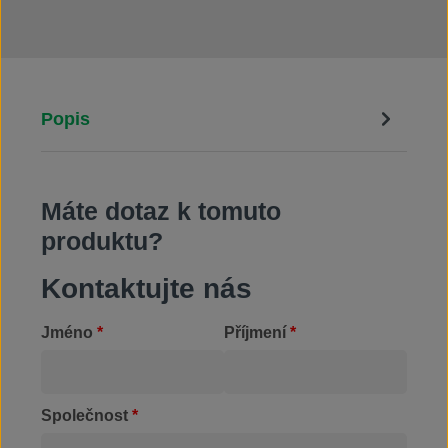
Popis
Máte dotaz k tomuto
produktu?
Kontaktujte nás
Jméno
*
Příjmení
*
Společnost
*