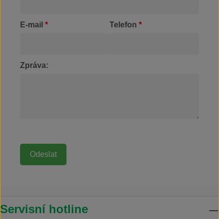
E-mail
*
Telefon
*
Zpráva:
Servisní hotline