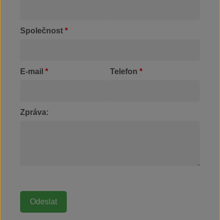
Společnost
*
E-mail
*
Telefon
*
Zpráva: