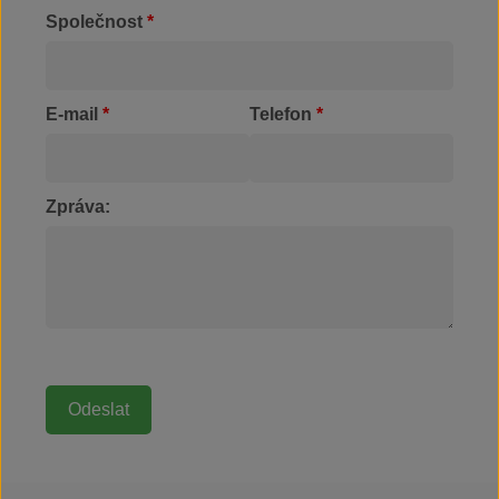
Společnost
*
E-mail
*
Telefon
*
Zpráva: