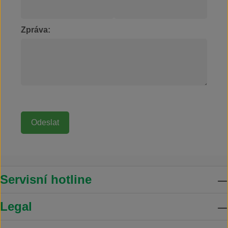
Zpráva:
Servisní hotline
Legal