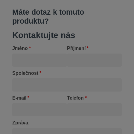
Máte dotaz k tomuto
produktu?
Kontaktujte nás
Jméno
*
Příjmení
*
Společnost
*
E-mail
*
Telefon
*
Zpráva: