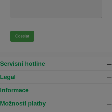
Servisní hotline
Legal
Informace
Možnosti platby