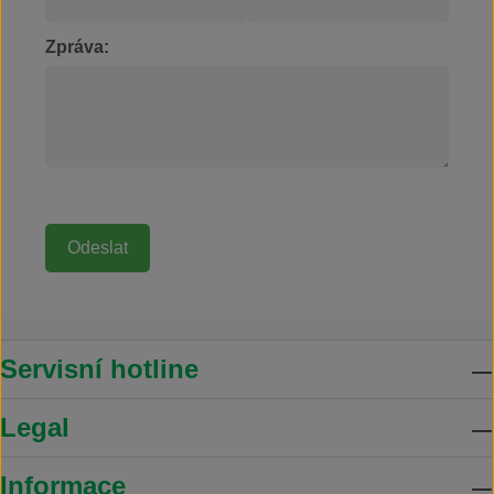
Zpráva:
Servisní hotline
Legal
Informace