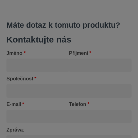
Máte dotaz k tomuto produktu?
Kontaktujte nás
Jméno
*
Příjmení
*
Společnost
*
E-mail
*
Telefon
*
Zpráva: