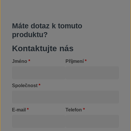
Máte dotaz k tomuto
produktu?
Kontaktujte nás
Jméno
*
Příjmení
*
Společnost
*
E-mail
*
Telefon
*