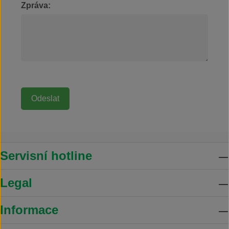
Zpráva:
Servisní hotline
Legal
Informace