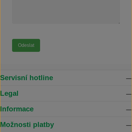
Servisní hotline
Legal
Informace
Možnosti platby