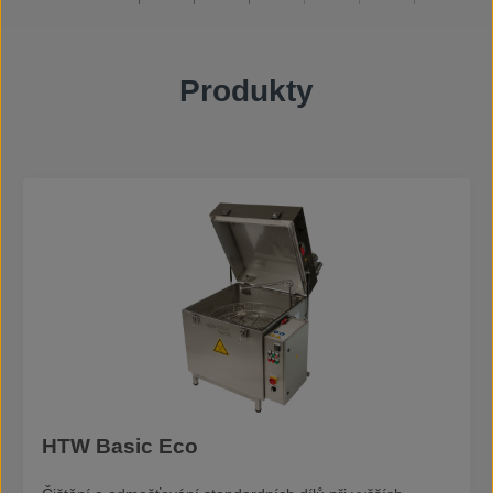
Produkty
HTW Basic Eco