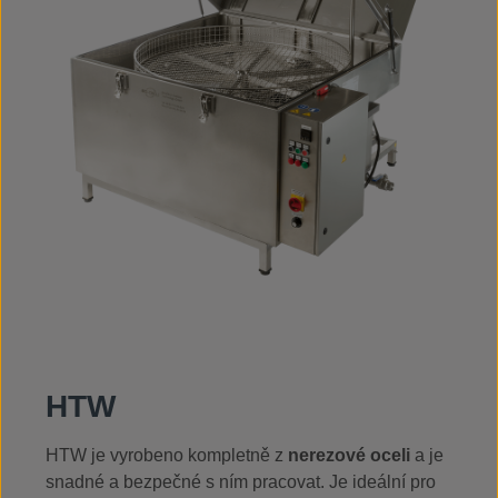
HTW
HTW je vyrobeno kompletně z
nerezové oceli
a je
snadné a bezpečné s ním pracovat. Je ideální pro